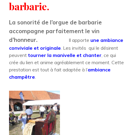
barbarie.
La sonorité de l’orgue de barbarie
accompagne parfaitement le vin
d’honneur.
Il apporte
une ambiance
conviviale et
originale
. Les invités qui le désirent
peuvent
tourner la manivelle et chanter
, ce qui
crée du lien et anime agréablement ce moment. Cette
prestation est tout à fait adaptée à l’
ambiance
champêtre
.