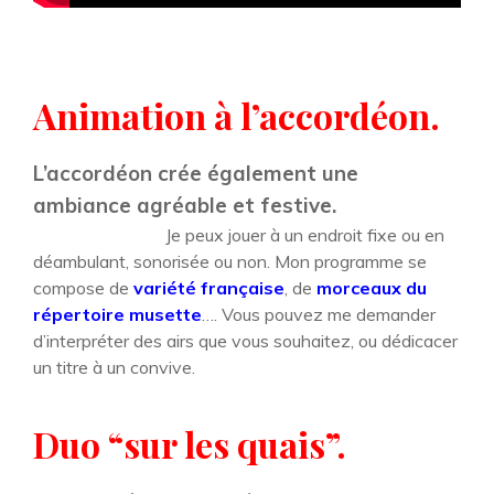
Animation à l’accordéon.
L’accordéon crée également une
ambiance agréable et festive.
Je peux jouer à un endroit fixe ou en
déambulant, sonorisée ou non. Mon programme se
compose de
variété française
, de
morceaux du
répertoire musette
…. Vous pouvez me demander
d’interpréter des airs que vous souhaitez, ou dédicacer
un titre à un convive.
Duo “sur les quais”.