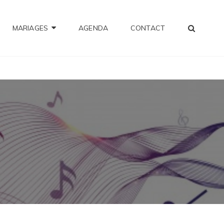
SEA
MARIAGES
AGENDA
CONTACT