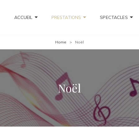
ACCUEIL
PRESTATIONS
SPECTACLES
Home
>
Noël
Noël