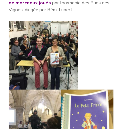
de morceaux joués
par l’harmonie des Rues des
Vignes, dirigée par Rémi Lubert.