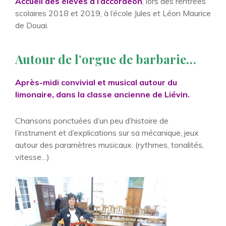
Accueil des élèves à l’accordéon
, lors des rentrées
scolaires 2018 et 2019, à l’école Jules et Léon Maurice
de Douai.
Autour de l’orgue de barbarie…
Après-midi convivial et musical autour du
limonaire, dans la classe ancienne de Liévin.
Chansons ponctuées d’un peu d’histoire de
l’instrument et d’explications sur sa mécanique, jeux
autour des paramètres musicaux. (rythmes, tonalités,
vitesse…)