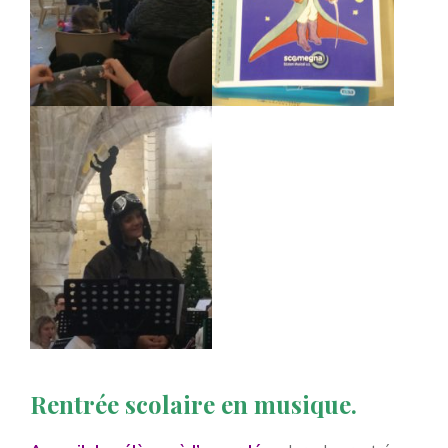
Rentrée scolaire en musique.